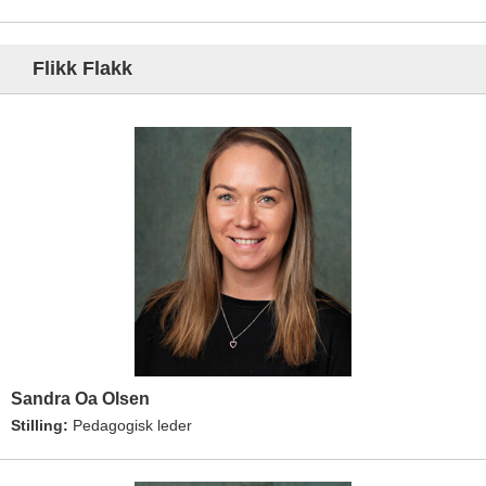
Flikk Flakk
Sandra Oa Olsen
Stilling:
Pedagogisk leder