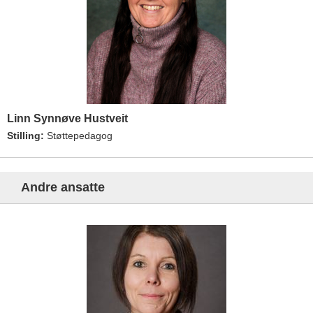
Linn Synnøve Hustveit
Stilling:
Støttepedagog
Andre ansatte