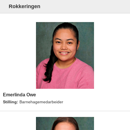
Rokkeringen
Emerlinda Owe
Stilling:
Barnehagemedarbeider