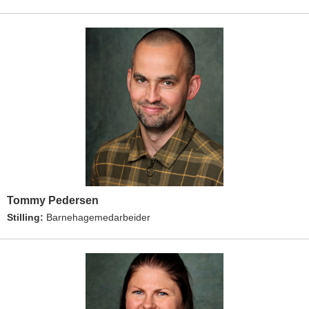
Tommy Pedersen
Stilling:
Barnehagemedarbeider