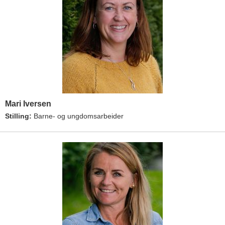
Mari Iversen
Stilling:
Barne- og ungdomsarbeider