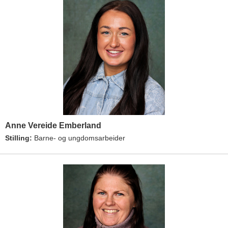
Anne Vereide Emberland
Stilling:
Barne- og ungdomsarbeider