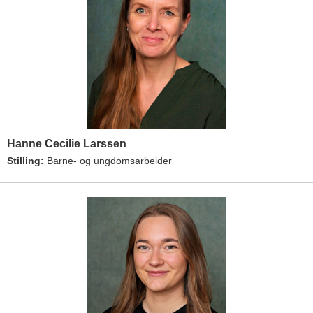
Hanne Cecilie Larssen
Stilling:
Barne- og ungdomsarbeider